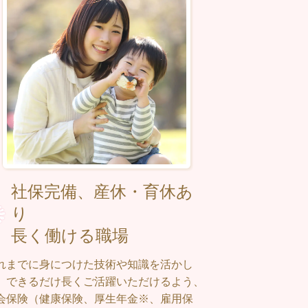
社保完備、産休・育休あ
り
長く働ける職場
れまでに身につけた技術や知識を活かし
、できるだけ長くご活躍いただけるよう、
会保険（健康保険、厚生年金※、雇用保