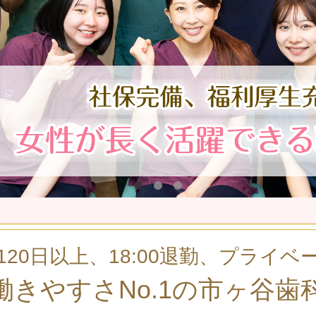
120日以上、18:00退勤、プライベ
働きやすさNo.1の市ヶ谷歯