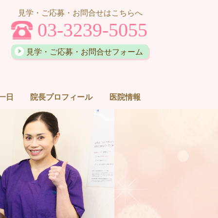
見学・ご応募・お問合せはこちらへ
03-3239-5055
見学・ご応募・お問合せフォーム
一日
院長プロフィール
医院情報