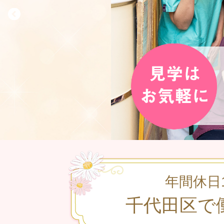
年間休日
千代田区で