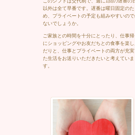
このシフトは交代制で、週に1回の遅番の
以外は全て早番です。遅番は曜日固定のた
め、プライベートの予定も組みやすいので
ないでしょうか。
ご家族との時間を十分にとったり、仕事帰
にショッピングやお友だちとの食事を楽し
だりと、仕事とプライベートの両方が充実
た生活をお送りいただきたいと考えていま
す。