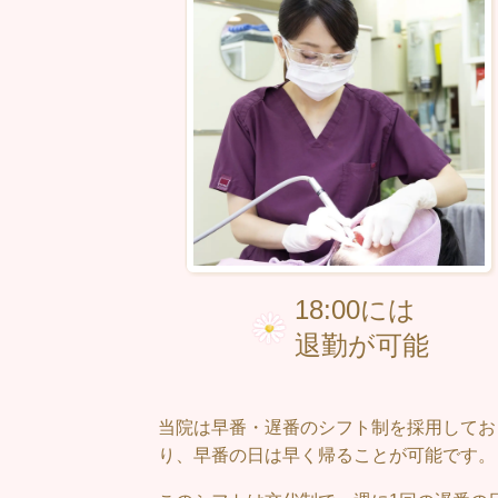
18:00には
退勤が可能
当院は早番・遅番のシフト制を採用してお
り、早番の日は早く帰ることが可能です。