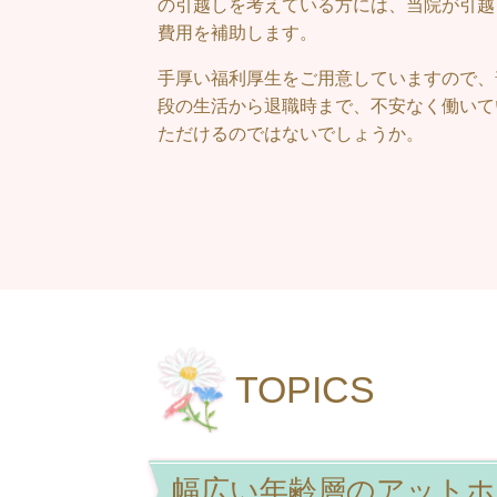
の引越しを考えている方には、当院が引越
費用を補助します。
手厚い福利厚生をご用意していますので、
段の生活から退職時まで、不安なく働いて
ただけるのではないでしょうか。
TOPICS
幅広い年齢層のアットホ