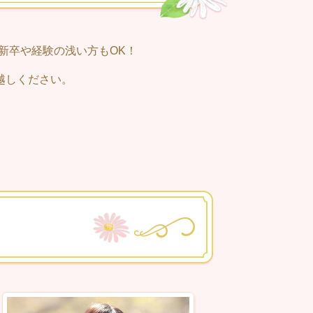
新卒や経験の浅い方もOK！
越しください。