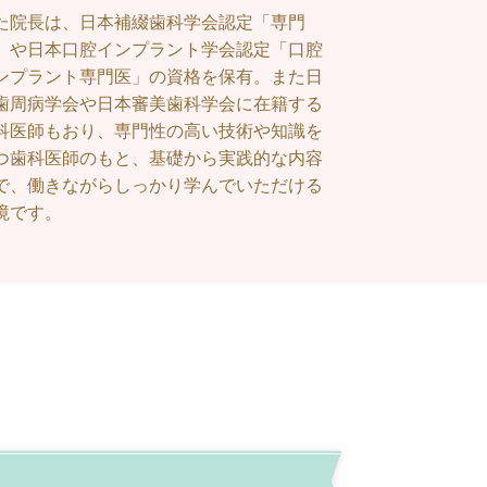
た院長は、日本補綴歯科学会認定「専門
」や日本口腔インプラント学会認定「口腔
ンプラント専門医」の資格を保有。また日
歯周病学会や日本審美歯科学会に在籍する
科医師もおり、
専門性の高い技術や知識を
つ歯科医師のもと、基礎から実践的な内容
で、働きながらしっかり学んでいただける
境です。