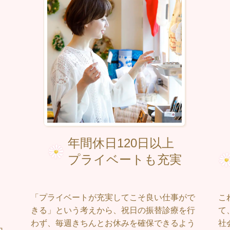
年間休日120日以上
プライベートも充実
「プライベートが充実してこそ良い仕事がで
こ
きる」という考えから、祝日の振替診療を行
て
わず、毎週きちんとお休みを確保できるよう
社