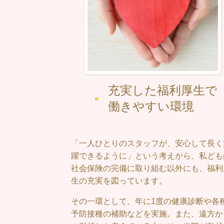
充実した福利厚生で
働きやすい環境
「一人ひとりのスタッフが、安心して長く
躍できるように」という考えから、私ども
社会保険の完備に取り組む以外にも、福利
生の充実を図っています。
その一環として、年に1度の健康診断や各
予防接種の補助などを実施。また、遠方か