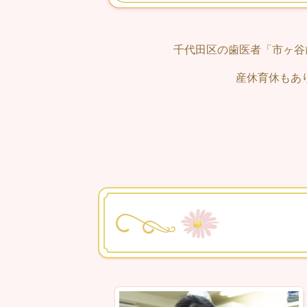
千代田区の歯医者「市ヶ谷
産休育休もあ