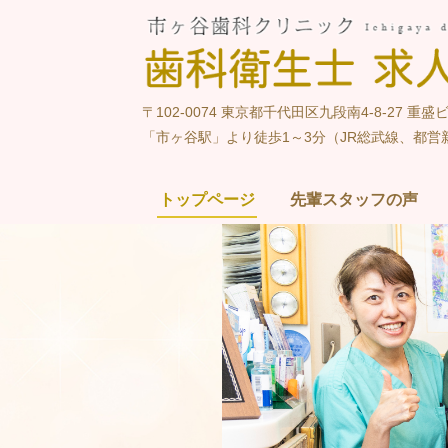
〒102-0074 東京都千代田区九段南4-8-27 重盛
「市ヶ谷駅」より徒歩1～3分（JR総武線、都
トップページ
先輩スタッフの声