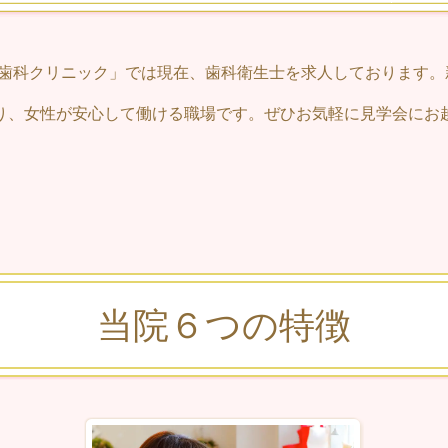
歯科クリニック」では現在、歯科衛生士を求人しております。
り、女性が安心して働ける職場です。ぜひお気軽に見学会にお
当院６つの特徴